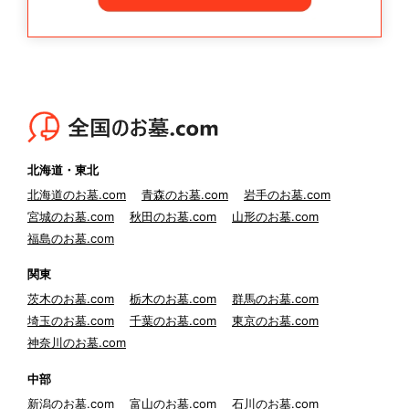
北海道・東北
北海道のお墓.com
青森のお墓.com
岩手のお墓.com
宮城のお墓.com
秋田のお墓.com
山形のお墓.com
福島のお墓.com
関東
茨木のお墓.com
栃木のお墓.com
群馬のお墓.com
埼玉のお墓.com
千葉のお墓.com
東京のお墓.com
神奈川のお墓.com
中部
新潟のお墓.com
富山のお墓.com
石川のお墓.com