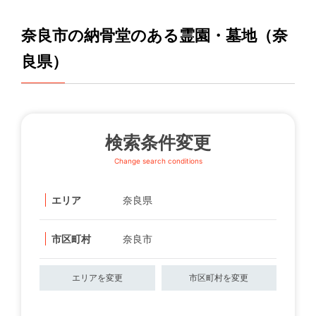
奈良市の納骨堂のある霊園・墓地（奈
良県）
検索条件変更
Change search conditions
エリア
奈良県
市区町村
奈良市
エリアを変更
市区町村を変更