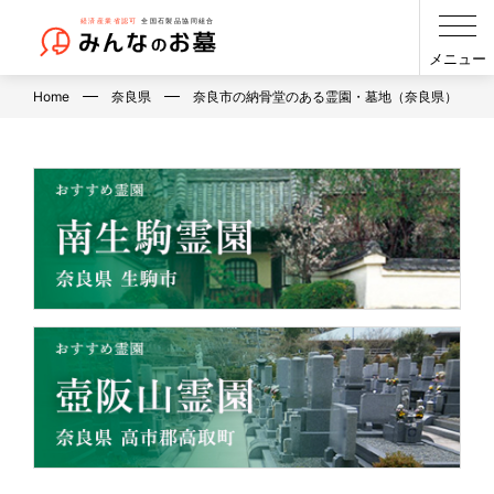
メニュー
Home
奈良県
奈良市の納骨堂のある霊園・墓地（奈良県）