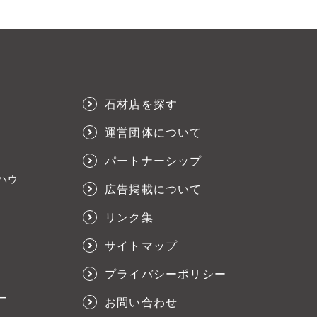
石材店を探す
運営団体について
パートナーシップ
ハウ
広告掲載について
リンク集
サイトマップ
プライバシーポリシー
ー
お問い合わせ