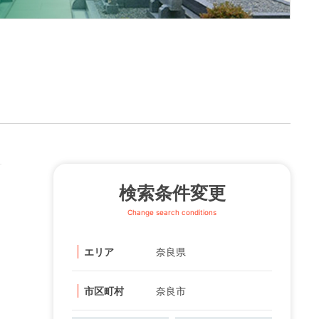
検索条件変更
Change search conditions
エリア
奈良県
市区町村
奈良市