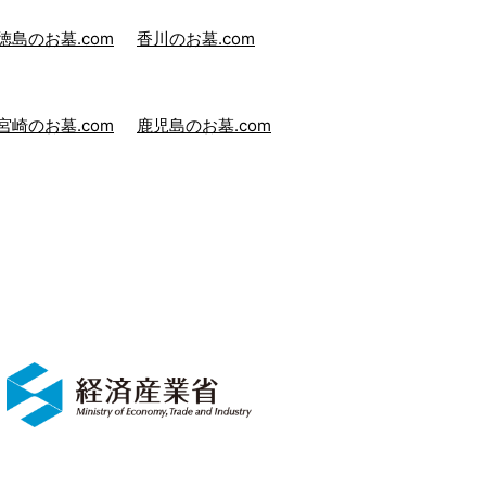
徳島のお墓.com
香川のお墓.com
宮崎のお墓.com
鹿児島のお墓.com