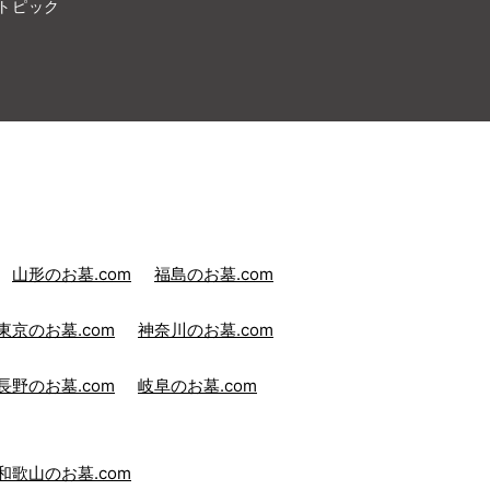
トピック
山形のお墓.com
福島のお墓.com
東京のお墓.com
神奈川のお墓.com
長野のお墓.com
岐阜のお墓.com
和歌山のお墓.com