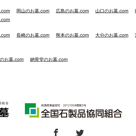
com
岡山のお墓.com
広島のお墓.com
山口のお墓.com
com
com
長崎のお墓.com
熊本のお墓.com
大分のお墓.com
のお墓.com
納骨堂のお墓.com