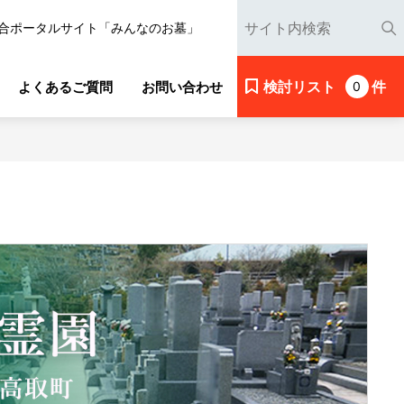
合ポータルサイト「みんなのお墓」
検討リスト
件
よくあるご質問
お問い合わせ
0