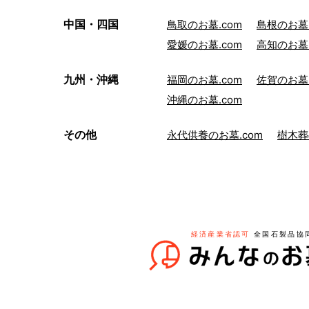
中国・四国
鳥取のお墓.com
島根のお墓.
愛媛のお墓.com
高知のお墓.
九州・沖縄
福岡のお墓.com
佐賀のお墓.
沖縄のお墓.com
その他
永代供養のお墓.com
樹木葬