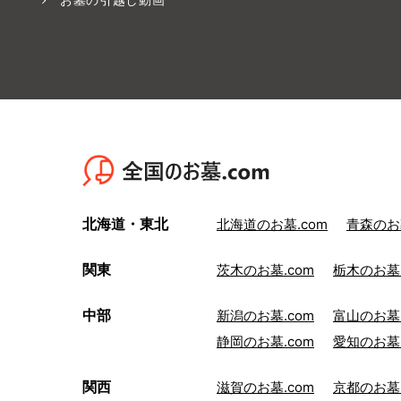
北海道・東北
北海道のお墓.com
青森のお墓
関東
茨木のお墓.com
栃木のお墓.
中部
新潟のお墓.com
富山のお墓.
静岡のお墓.com
愛知のお墓.
関西
滋賀のお墓.com
京都のお墓.