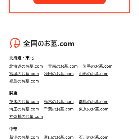
北海道・東北
北海道のお墓.com
青森のお墓.com
岩手のお墓.com
宮城のお墓.com
秋田のお墓.com
山形のお墓.com
福島のお墓.com
関東
茨木のお墓.com
栃木のお墓.com
群馬のお墓.com
埼玉のお墓.com
千葉のお墓.com
東京のお墓.com
神奈川のお墓.com
中部
新潟のお墓.com
富山のお墓.com
石川のお墓.com