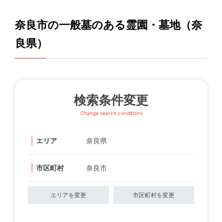
奈良市の一般墓のある霊園・墓地（奈
良県）
検索条件変更
Change search conditions
エリア
奈良県
市区町村
奈良市
エリアを変更
市区町村を変更