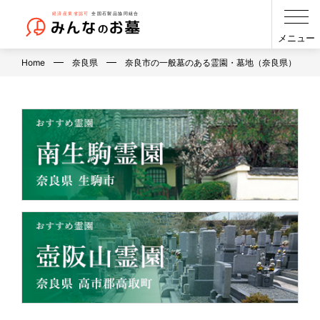
メニュー
Home
奈良県
奈良市の一般墓のある霊園・墓地（奈良県）