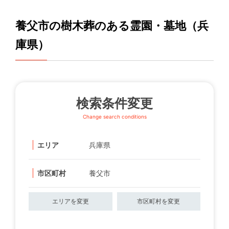
養父市の樹木葬のある霊園・墓地（兵
庫県）
検索条件変更
Change search conditions
エリア
兵庫県
市区町村
養父市
エリアを変更
市区町村を変更