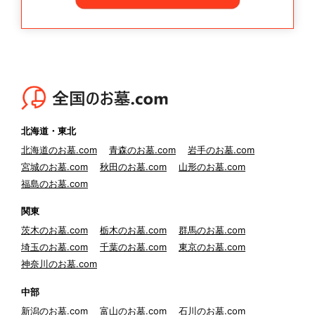
北海道・東北
北海道のお墓.com
青森のお墓.com
岩手のお墓.com
宮城のお墓.com
秋田のお墓.com
山形のお墓.com
福島のお墓.com
関東
茨木のお墓.com
栃木のお墓.com
群馬のお墓.com
埼玉のお墓.com
千葉のお墓.com
東京のお墓.com
神奈川のお墓.com
中部
新潟のお墓.com
富山のお墓.com
石川のお墓.com