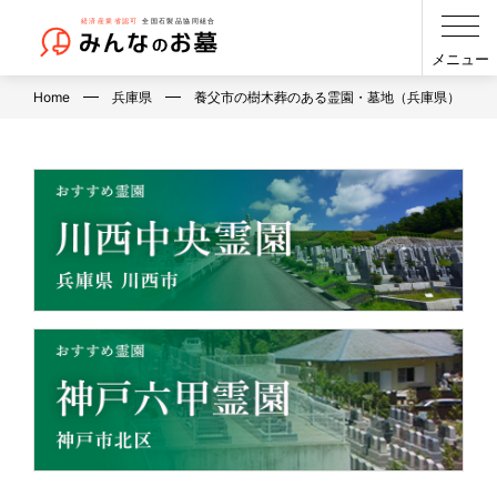
メニュー
Home
兵庫県
養父市の樹木葬のある霊園・墓地（兵庫県）