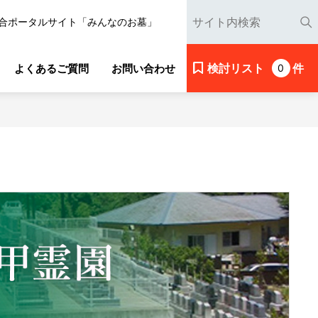
合ポータルサイト「みんなのお墓」
検討リスト
件
よくあるご質問
お問い合わせ
0