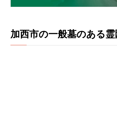
加西市の一般墓のある霊