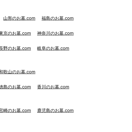
山形のお墓.com
福島のお墓.com
東京のお墓.com
神奈川のお墓.com
長野のお墓.com
岐阜のお墓.com
和歌山のお墓.com
徳島のお墓.com
香川のお墓.com
宮崎のお墓.com
鹿児島のお墓.com