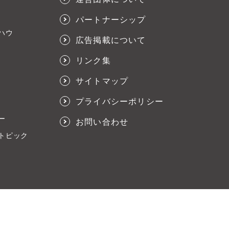
パートナーシップ
ハウ
広告掲載について
リンク集
サイトマップ
プライバシーポリシー
ー
お問い合わせ
トピック