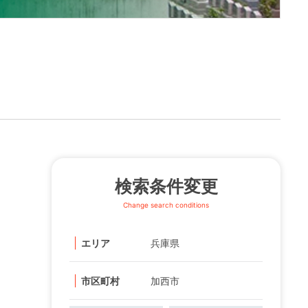
検索条件変更
Change search conditions
エリア
兵庫県
市区町村
加西市