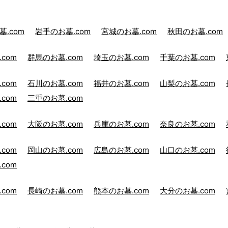
.com
岩手のお墓.com
宮城のお墓.com
秋田のお墓.com
com
群馬のお墓.com
埼玉のお墓.com
千葉のお墓.com
com
石川のお墓.com
福井のお墓.com
山梨のお墓.com
com
三重のお墓.com
com
大阪のお墓.com
兵庫のお墓.com
奈良のお墓.com
com
岡山のお墓.com
広島のお墓.com
山口のお墓.com
com
com
長崎のお墓.com
熊本のお墓.com
大分のお墓.com