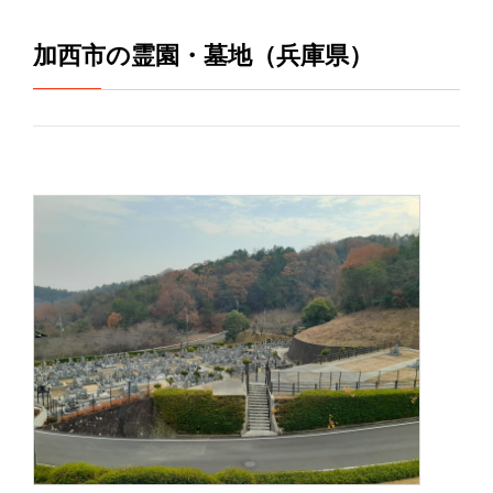
加西市の霊園・墓地（兵庫県）