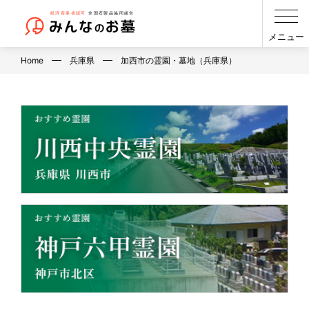
メニュー
Home
兵庫県
加西市の霊園・墓地（兵庫県）