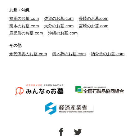
九州・沖縄
福岡のお墓.com
佐賀のお墓.com
長崎のお墓.com
熊本のお墓.com
大分のお墓.com
宮崎のお墓.com
鹿児島のお墓.com
沖縄のお墓.com
その他
永代供養のお墓.com
樹木葬のお墓.com
納骨堂のお墓.com