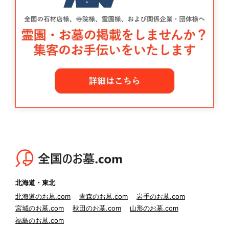
北海道・東北
北海道のお墓.com
青森のお墓.com
岩手のお墓.com
宮城のお墓.com
秋田のお墓.com
山形のお墓.com
福島のお墓.com