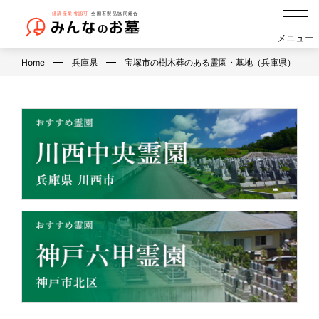
メニュー
Home
兵庫県
宝塚市の樹木葬のある霊園・墓地（兵庫県）