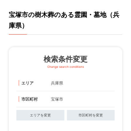
宝塚市の樹木葬のある霊園・墓地（兵
庫県）
検索条件変更
Change search conditions
エリア
兵庫県
市区町村
宝塚市
エリアを変更
市区町村を変更