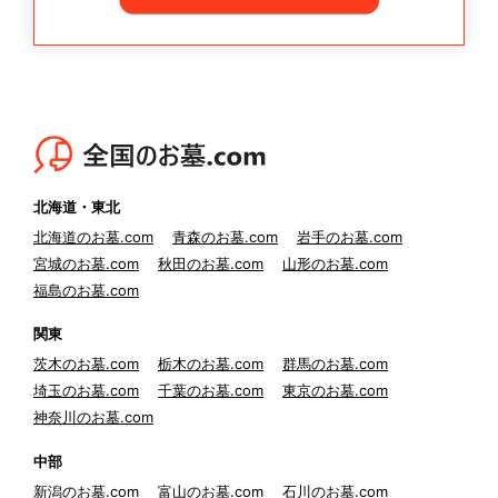
北海道・東北
北海道のお墓.com
青森のお墓.com
岩手のお墓.com
宮城のお墓.com
秋田のお墓.com
山形のお墓.com
福島のお墓.com
関東
茨木のお墓.com
栃木のお墓.com
群馬のお墓.com
埼玉のお墓.com
千葉のお墓.com
東京のお墓.com
神奈川のお墓.com
中部
新潟のお墓.com
富山のお墓.com
石川のお墓.com