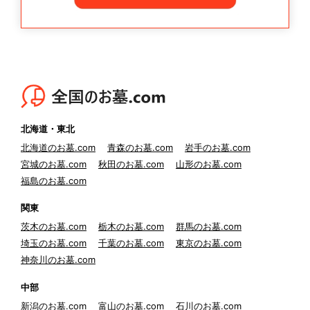
北海道・東北
北海道のお墓.com
青森のお墓.com
岩手のお墓.com
宮城のお墓.com
秋田のお墓.com
山形のお墓.com
福島のお墓.com
関東
茨木のお墓.com
栃木のお墓.com
群馬のお墓.com
埼玉のお墓.com
千葉のお墓.com
東京のお墓.com
神奈川のお墓.com
中部
新潟のお墓.com
富山のお墓.com
石川のお墓.com