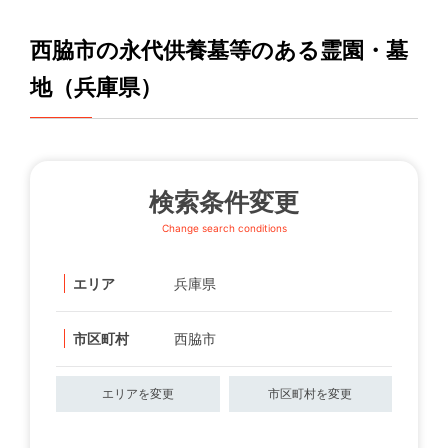
西脇市の永代供養墓等のある霊園・墓
地（兵庫県）
検索条件変更
Change search conditions
エリア
兵庫県
市区町村
西脇市
エリアを変更
市区町村を変更