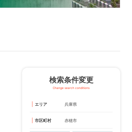
検索条件変更
Change search conditions
エリア
兵庫県
市区町村
赤穂市