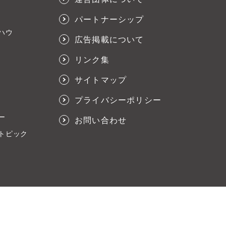
パートナーシップ
ハウ
広告掲載について
リンク集
サイトマップ
プライバシーポリシー
ー
お問い合わせ
トピック