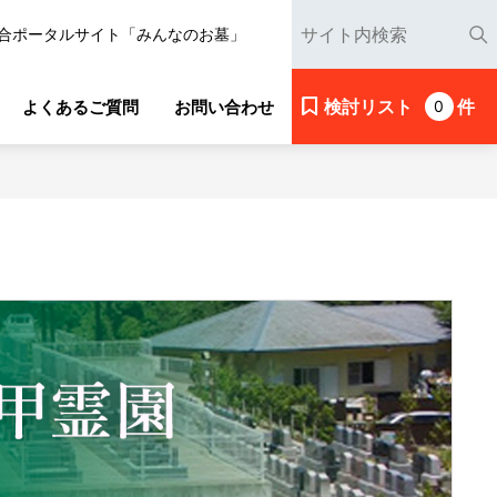
合ポータルサイト「みんなのお墓」
検討リスト
件
よくあるご質問
お問い合わせ
0