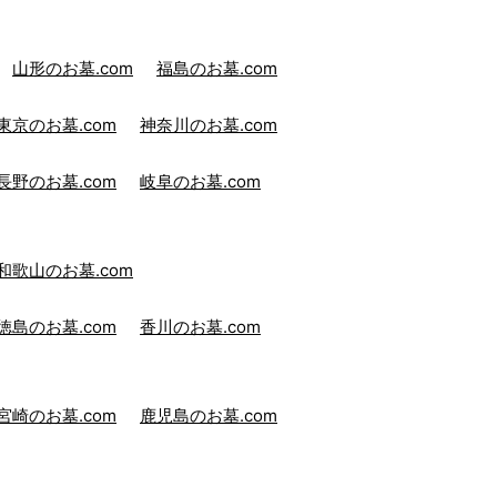
山形のお墓.com
福島のお墓.com
東京のお墓.com
神奈川のお墓.com
長野のお墓.com
岐阜のお墓.com
和歌山のお墓.com
徳島のお墓.com
香川のお墓.com
宮崎のお墓.com
鹿児島のお墓.com