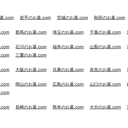
.com
岩手のお墓.com
宮城のお墓.com
秋田のお墓.com
com
群馬のお墓.com
埼玉のお墓.com
千葉のお墓.com
com
石川のお墓.com
福井のお墓.com
山梨のお墓.com
com
三重のお墓.com
com
大阪のお墓.com
兵庫のお墓.com
奈良のお墓.com
com
岡山のお墓.com
広島のお墓.com
山口のお墓.com
com
com
長崎のお墓.com
熊本のお墓.com
大分のお墓.com