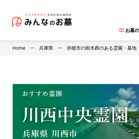
お墓
Home
兵庫県
赤穂市の樹木葬のある霊園・墓地