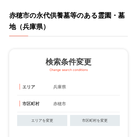
赤穂市の永代供養墓等のある霊園・墓
地（兵庫県）
検索条件変更
Change search conditions
エリア
兵庫県
市区町村
赤穂市
エリアを変更
市区町村を変更