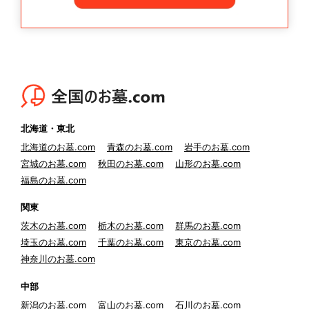
北海道・東北
北海道のお墓.com
青森のお墓.com
岩手のお墓.com
宮城のお墓.com
秋田のお墓.com
山形のお墓.com
福島のお墓.com
関東
茨木のお墓.com
栃木のお墓.com
群馬のお墓.com
埼玉のお墓.com
千葉のお墓.com
東京のお墓.com
神奈川のお墓.com
中部
新潟のお墓.com
富山のお墓.com
石川のお墓.com