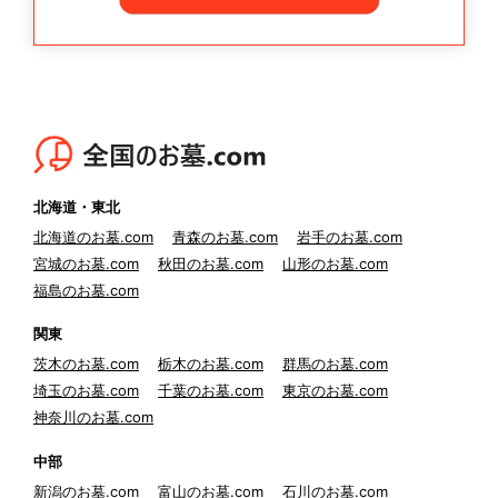
北海道・東北
北海道のお墓.com
青森のお墓.com
岩手のお墓.com
宮城のお墓.com
秋田のお墓.com
山形のお墓.com
福島のお墓.com
関東
茨木のお墓.com
栃木のお墓.com
群馬のお墓.com
埼玉のお墓.com
千葉のお墓.com
東京のお墓.com
神奈川のお墓.com
中部
新潟のお墓.com
富山のお墓.com
石川のお墓.com