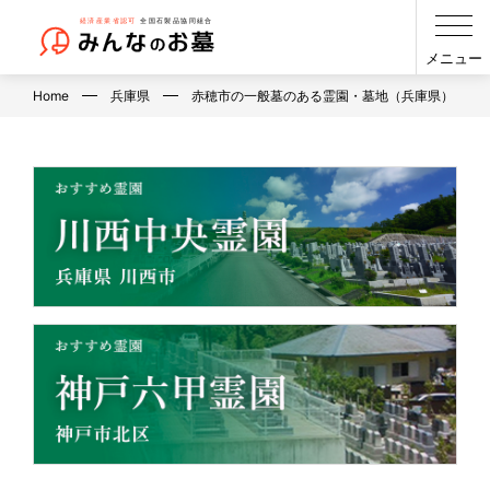
メニュー
Home
兵庫県
赤穂市の一般墓のある霊園・墓地（兵庫県）