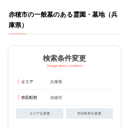
赤穂市の一般墓のある霊園・墓地（兵
庫県）
検索条件変更
Change search conditions
エリア
兵庫県
市区町村
赤穂市
エリアを変更
市区町村を変更