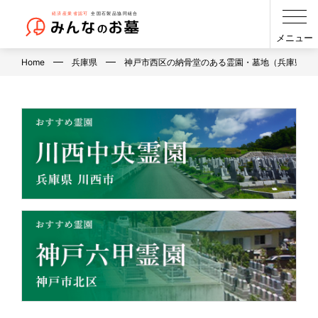
メニュー
Home
兵庫県
神戸市西区の納骨堂のある霊園・墓地（兵庫県）