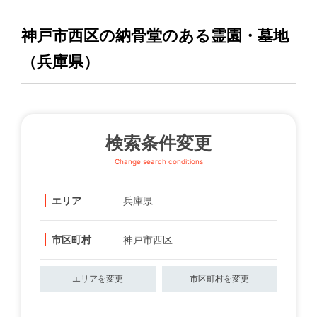
神戸市西区の納骨堂のある霊園・墓地
（兵庫県）
検索条件変更
Change search conditions
エリア
兵庫県
市区町村
神戸市西区
エリアを変更
市区町村を変更