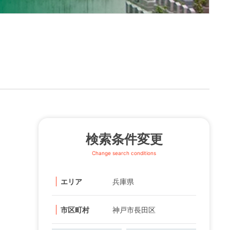
検索条件変更
Change search conditions
エリア
兵庫県
市区町村
神戸市長田区