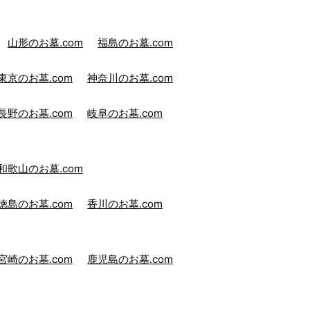
山形のお墓.com
福島のお墓.com
東京のお墓.com
神奈川のお墓.com
長野のお墓.com
岐阜のお墓.com
和歌山のお墓.com
徳島のお墓.com
香川のお墓.com
宮崎のお墓.com
鹿児島のお墓.com