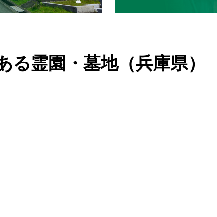
ある霊園・墓地（兵庫県）