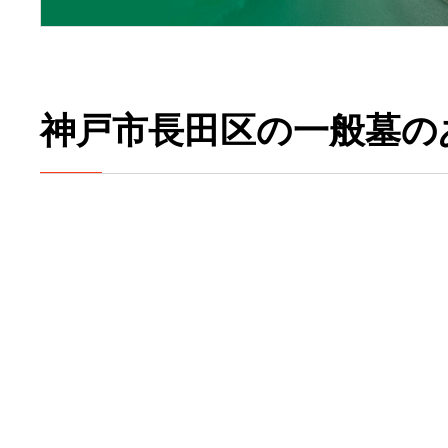
神戸市長田区の一般墓の