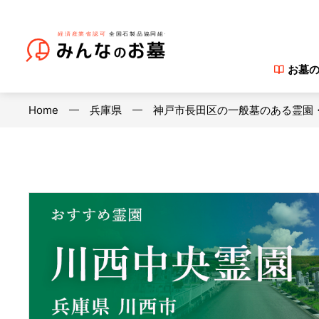
お墓
Home
兵庫県
神戸市長田区の一般墓のある霊園