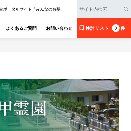
合ポータルサイト「みんなのお墓」
検討リスト
件
よくあるご質問
お問い合わせ
0