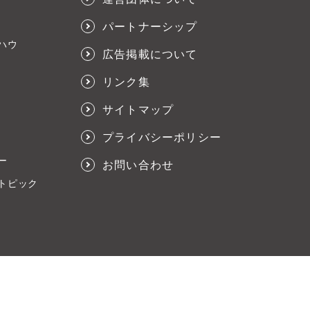
パートナーシップ
ハウ
広告掲載について
リンク集
サイトマップ
プライバシーポリシー
ー
お問い合わせ
トピック