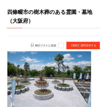
四條畷市の樹木葬のある霊園・墓地
（大阪府）
検討リストに追加
【無料】資料請求する