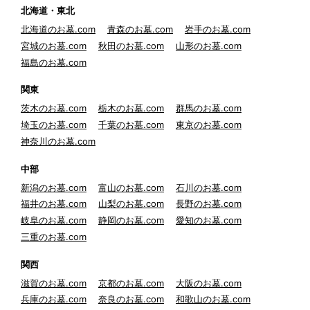
北海道・東北
北海道のお墓.com
青森のお墓.com
岩手のお墓.com
宮城のお墓.com
秋田のお墓.com
山形のお墓.com
福島のお墓.com
関東
茨木のお墓.com
栃木のお墓.com
群馬のお墓.com
埼玉のお墓.com
千葉のお墓.com
東京のお墓.com
神奈川のお墓.com
中部
新潟のお墓.com
富山のお墓.com
石川のお墓.com
福井のお墓.com
山梨のお墓.com
長野のお墓.com
岐阜のお墓.com
静岡のお墓.com
愛知のお墓.com
三重のお墓.com
関西
滋賀のお墓.com
京都のお墓.com
大阪のお墓.com
兵庫のお墓.com
奈良のお墓.com
和歌山のお墓.com