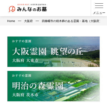
メニュー
Home
大阪府
四條畷市の樹木葬のある霊園・墓地（大阪府）