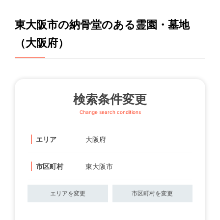
東大阪市の納骨堂のある霊園・墓地
（大阪府）
検索条件変更
Change search conditions
エリア
大阪府
市区町村
東大阪市
エリアを変更
市区町村を変更