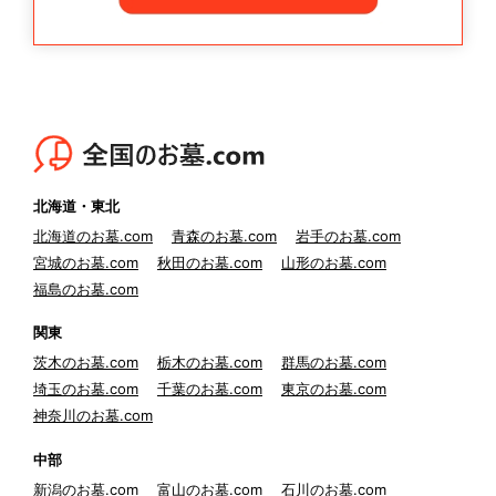
北海道・東北
北海道のお墓.com
青森のお墓.com
岩手のお墓.com
宮城のお墓.com
秋田のお墓.com
山形のお墓.com
福島のお墓.com
関東
茨木のお墓.com
栃木のお墓.com
群馬のお墓.com
埼玉のお墓.com
千葉のお墓.com
東京のお墓.com
神奈川のお墓.com
中部
新潟のお墓.com
富山のお墓.com
石川のお墓.com