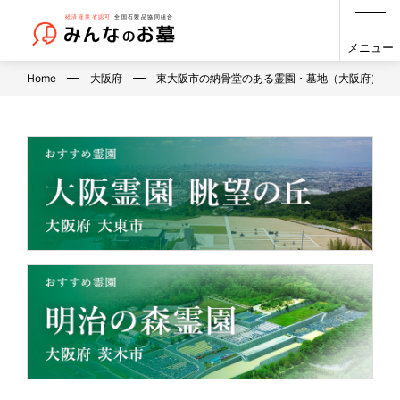
メニュー
Home
大阪府
東大阪市の納骨堂のある霊園・墓地（大阪府）