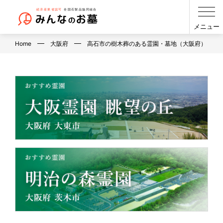
メニュー
Home
大阪府
高石市の樹木葬のある霊園・墓地（大阪府）