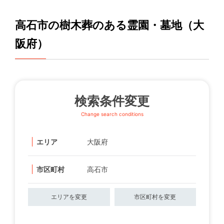
高石市の樹木葬のある霊園・墓地（大
阪府）
検索条件変更
Change search conditions
エリア
大阪府
市区町村
高石市
エリアを変更
市区町村を変更