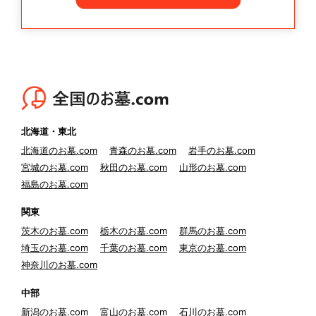
北海道・東北
北海道のお墓.com
青森のお墓.com
岩手のお墓.com
宮城のお墓.com
秋田のお墓.com
山形のお墓.com
福島のお墓.com
関東
茨木のお墓.com
栃木のお墓.com
群馬のお墓.com
埼玉のお墓.com
千葉のお墓.com
東京のお墓.com
神奈川のお墓.com
中部
新潟のお墓.com
富山のお墓.com
石川のお墓.com