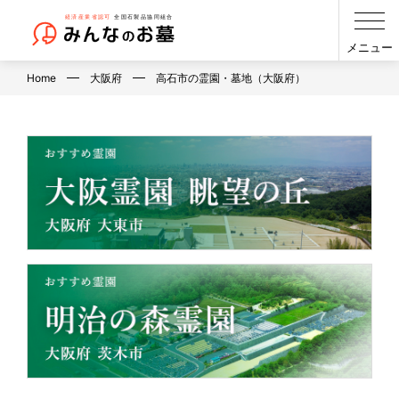
メニュー
Home
大阪府
高石市の霊園・墓地（大阪府）