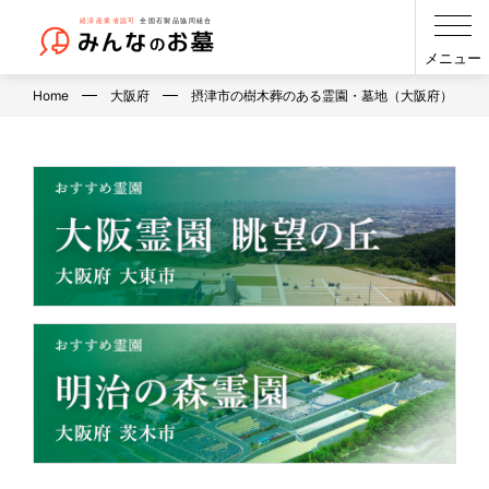
メニュー
Home
大阪府
摂津市の樹木葬のある霊園・墓地（大阪府）