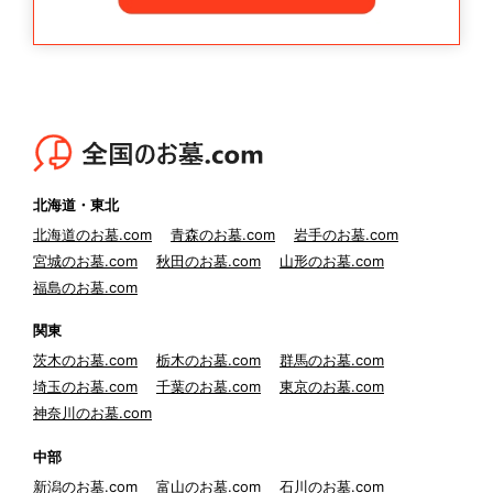
北海道・東北
北海道のお墓.com
青森のお墓.com
岩手のお墓.com
宮城のお墓.com
秋田のお墓.com
山形のお墓.com
福島のお墓.com
関東
茨木のお墓.com
栃木のお墓.com
群馬のお墓.com
埼玉のお墓.com
千葉のお墓.com
東京のお墓.com
神奈川のお墓.com
中部
新潟のお墓.com
富山のお墓.com
石川のお墓.com