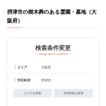
摂津市の樹木葬のある霊園・墓地（大
阪府）
検索条件変更
Change search conditions
エリア
大阪府
市区町村
摂津市
エリアを変更
市区町村を変更