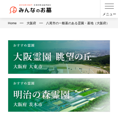
メニュー
Home
大阪府
八尾市の一般墓のある霊園・墓地（大阪府）