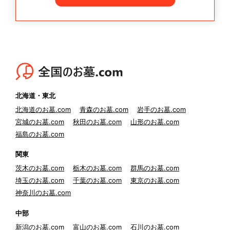
北海道・東北
北海道のお墓.com
青森のお墓.com
岩手のお墓.com
宮城のお墓.com
秋田のお墓.com
山形のお墓.com
福島のお墓.com
関東
茨木のお墓.com
栃木のお墓.com
群馬のお墓.com
埼玉のお墓.com
千葉のお墓.com
東京のお墓.com
神奈川のお墓.com
中部
新潟のお墓.com
富山のお墓.com
石川のお墓.com