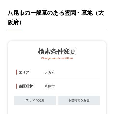
八尾市の一般墓のある霊園・墓地（大
阪府）
検索条件変更
Change search conditions
エリア
大阪府
市区町村
八尾市
エリアを変更
市区町村を変更