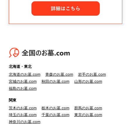
北海道・東北
北海道のお墓.com
青森のお墓.com
岩手のお墓.com
宮城のお墓.com
秋田のお墓.com
山形のお墓.com
福島のお墓.com
関東
茨木のお墓.com
栃木のお墓.com
群馬のお墓.com
埼玉のお墓.com
千葉のお墓.com
東京のお墓.com
神奈川のお墓.com