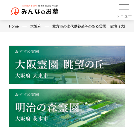
メニュー
Home
大阪府
枚方市の永代供養墓等のある霊園・墓地（大阪府