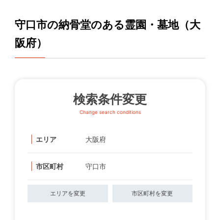
守口市の納骨堂のある霊園・墓地（大
阪府）
検索条件変更
Change search conditions
エリア
大阪府
市区町村
守口市
エリアを変更
市区町村を変更