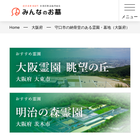
メニュー
Home
大阪府
守口市の納骨堂のある霊園・墓地（大阪府）