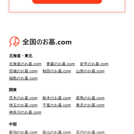
北海道・東北
北海道のお墓.com
青森のお墓.com
岩手のお墓.com
宮城のお墓.com
秋田のお墓.com
山形のお墓.com
福島のお墓.com
関東
茨木のお墓.com
栃木のお墓.com
群馬のお墓.com
埼玉のお墓.com
千葉のお墓.com
東京のお墓.com
神奈川のお墓.com
中部
新潟のお墓.com
富山のお墓.com
石川のお墓.com