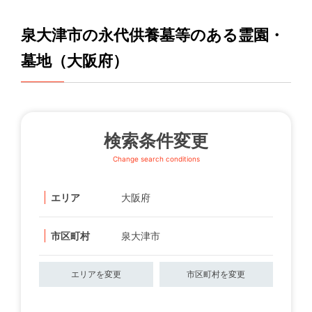
泉大津市の永代供養墓等のある霊園・
墓地（大阪府）
検索条件変更
Change search conditions
エリア
大阪府
市区町村
泉大津市
エリアを変更
市区町村を変更