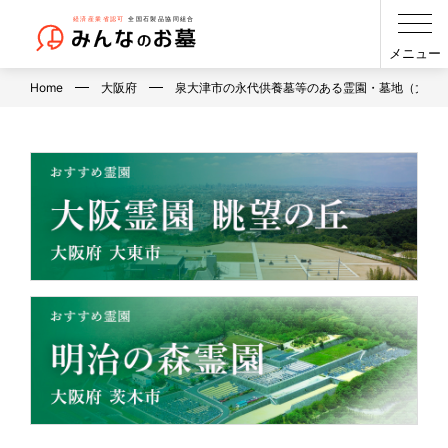
メニュー
Home
大阪府
泉大津市の永代供養墓等のある霊園・墓地（大阪