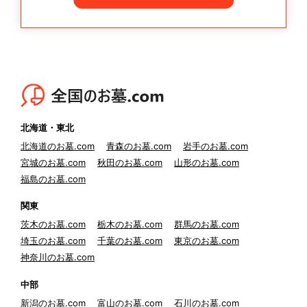
北海道・東北
北海道のお墓.com
青森のお墓.com
岩手のお墓.com
宮城のお墓.com
秋田のお墓.com
山形のお墓.com
福島のお墓.com
関東
茨木のお墓.com
栃木のお墓.com
群馬のお墓.com
埼玉のお墓.com
千葉のお墓.com
東京のお墓.com
神奈川のお墓.com
中部
新潟のお墓.com
富山のお墓.com
石川のお墓.com