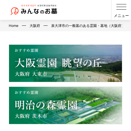
メニュー
Home
大阪府
泉大津市の一般墓のある霊園・墓地（大阪府）