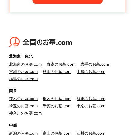
北海道・東北
北海道のお墓.com
青森のお墓.com
岩手のお墓.com
宮城のお墓.com
秋田のお墓.com
山形のお墓.com
福島のお墓.com
関東
茨木のお墓.com
栃木のお墓.com
群馬のお墓.com
埼玉のお墓.com
千葉のお墓.com
東京のお墓.com
神奈川のお墓.com
中部
新潟のお墓.com
富山のお墓.com
石川のお墓.com