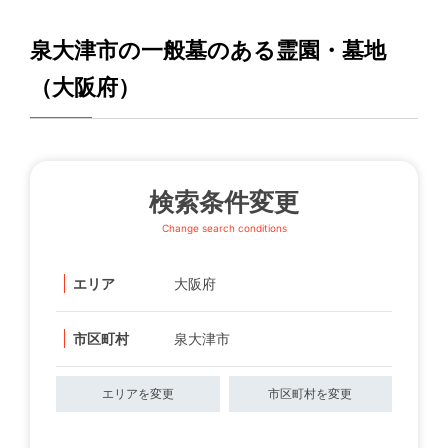
泉大津市の一般墓のある霊園・墓地
（大阪府）
検索条件変更
Change search conditions
エリア
大阪府
市区町村
泉大津市
エリアを変更
市区町村を変更