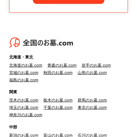
北海道・東北
北海道のお墓.com
青森のお墓.com
岩手のお墓.com
宮城のお墓.com
秋田のお墓.com
山形のお墓.com
福島のお墓.com
関東
茨木のお墓.com
栃木のお墓.com
群馬のお墓.com
埼玉のお墓.com
千葉のお墓.com
東京のお墓.com
神奈川のお墓.com
中部
新潟のお墓.com
富山のお墓.com
石川のお墓.com