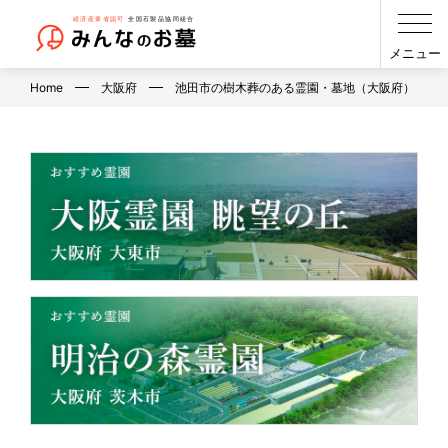
メニュー
Home
大阪府
池田市の樹木葬のある霊園・墓地（大阪府）