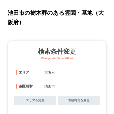
池田市の樹木葬のある霊園・墓地（大
阪府）
検索条件変更
Change search conditions
エリア
大阪府
市区町村
池田市
エリアを変更
市区町村を変更