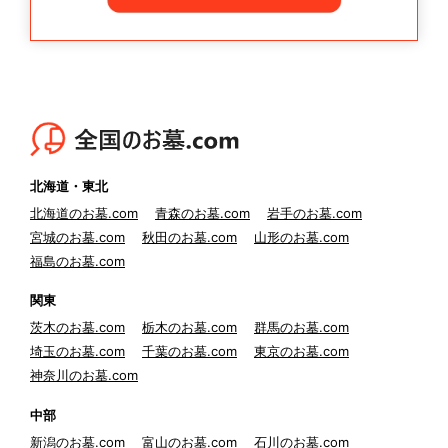
北海道・東北
北海道のお墓.com
青森のお墓.com
岩手のお墓.com
宮城のお墓.com
秋田のお墓.com
山形のお墓.com
福島のお墓.com
関東
茨木のお墓.com
栃木のお墓.com
群馬のお墓.com
埼玉のお墓.com
千葉のお墓.com
東京のお墓.com
神奈川のお墓.com
中部
新潟のお墓.com
富山のお墓.com
石川のお墓.com