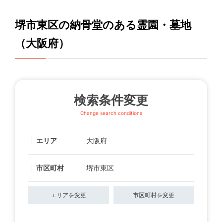
堺市東区の納骨堂のある霊園・墓地
（大阪府）
検索条件変更
Change search conditions
エリア
大阪府
市区町村
堺市東区
エリアを変更
市区町村を変更