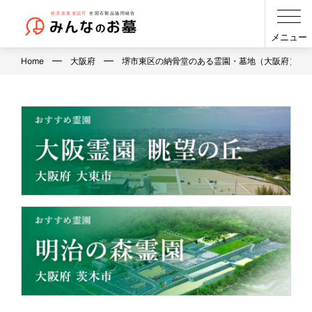
メニュー
Home
大阪府
堺市東区の納骨堂のある霊園・墓地（大阪府）