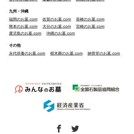
九州・沖縄
福岡のお墓.com
佐賀のお墓.com
長崎のお墓.com
熊本のお墓.com
大分のお墓.com
宮崎のお墓.com
鹿児島のお墓.com
沖縄のお墓.com
その他
永代供養のお墓.com
樹木葬のお墓.com
納骨堂のお墓.com