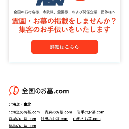
北海道・東北
北海道のお墓.com
青森のお墓.com
岩手のお墓.com
宮城のお墓.com
秋田のお墓.com
山形のお墓.com
福島のお墓.com