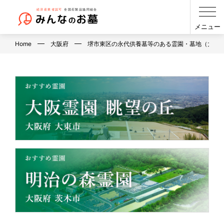
メニュー
Home
大阪府
堺市東区の永代供養墓等のある霊園・墓地（大阪