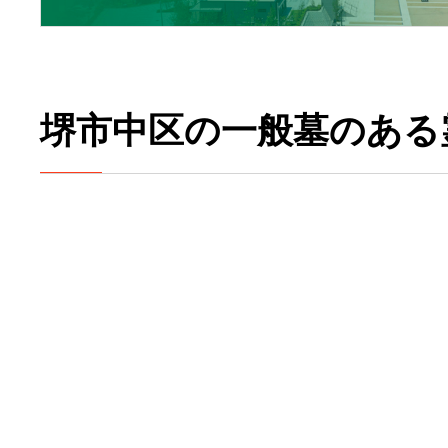
堺市中区の一般墓のある