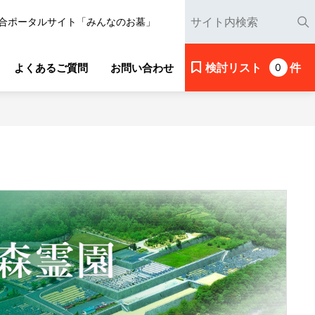
合ポータルサイト「みんなのお墓」
検討リスト
件
よくあるご質問
お問い合わせ
0