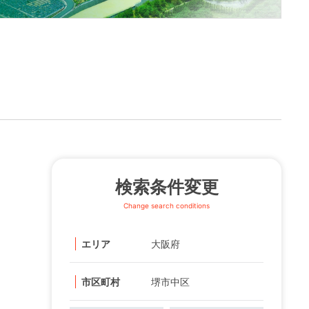
検索条件変更
Change search conditions
エリア
大阪府
市区町村
堺市中区