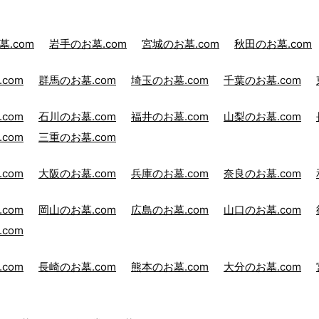
.com
岩手のお墓.com
宮城のお墓.com
秋田のお墓.com
com
群馬のお墓.com
埼玉のお墓.com
千葉のお墓.com
com
石川のお墓.com
福井のお墓.com
山梨のお墓.com
com
三重のお墓.com
com
大阪のお墓.com
兵庫のお墓.com
奈良のお墓.com
com
岡山のお墓.com
広島のお墓.com
山口のお墓.com
com
com
長崎のお墓.com
熊本のお墓.com
大分のお墓.com