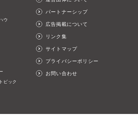
パートナーシップ
ハウ
広告掲載について
リンク集
サイトマップ
プライバシーポリシー
ー
お問い合わせ
トピック