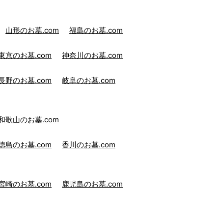
山形のお墓.com
福島のお墓.com
東京のお墓.com
神奈川のお墓.com
長野のお墓.com
岐阜のお墓.com
和歌山のお墓.com
徳島のお墓.com
香川のお墓.com
宮崎のお墓.com
鹿児島のお墓.com