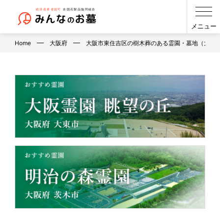
メニュー
Home
大阪府
大阪市東住吉区の樹木葬のある霊園・墓地（大阪