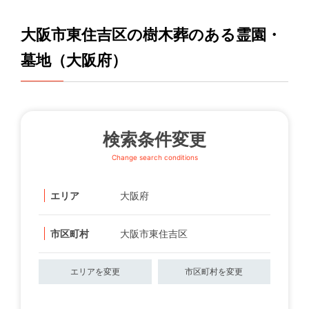
大阪市東住吉区の樹木葬のある霊園・
墓地（大阪府）
検索条件変更
Change search conditions
エリア
大阪府
市区町村
大阪市東住吉区
エリアを変更
市区町村を変更