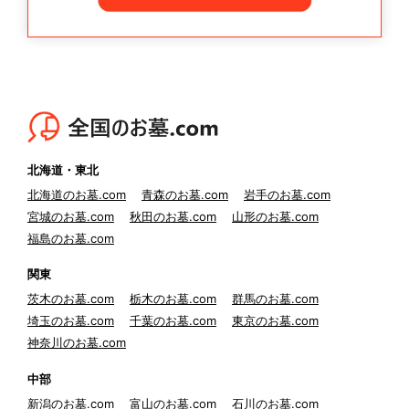
北海道・東北
北海道のお墓.com
青森のお墓.com
岩手のお墓.com
宮城のお墓.com
秋田のお墓.com
山形のお墓.com
福島のお墓.com
関東
茨木のお墓.com
栃木のお墓.com
群馬のお墓.com
埼玉のお墓.com
千葉のお墓.com
東京のお墓.com
神奈川のお墓.com
中部
新潟のお墓.com
富山のお墓.com
石川のお墓.com