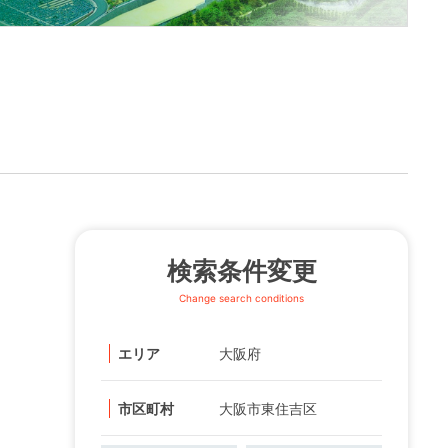
）
検索条件変更
Change search conditions
エリア
大阪府
市区町村
大阪市東住吉区