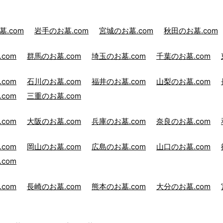
.com
岩手のお墓.com
宮城のお墓.com
秋田のお墓.com
com
群馬のお墓.com
埼玉のお墓.com
千葉のお墓.com
com
石川のお墓.com
福井のお墓.com
山梨のお墓.com
com
三重のお墓.com
com
大阪のお墓.com
兵庫のお墓.com
奈良のお墓.com
com
岡山のお墓.com
広島のお墓.com
山口のお墓.com
com
com
長崎のお墓.com
熊本のお墓.com
大分のお墓.com