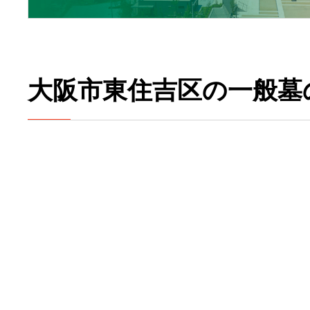
大阪市東住吉区の一般墓