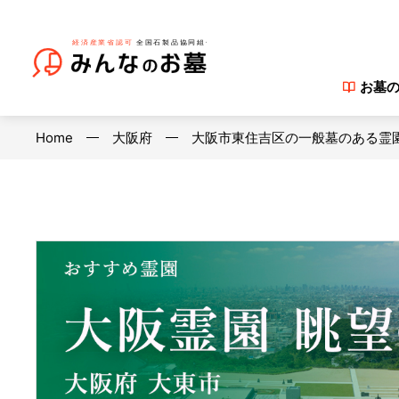
お墓
Home
大阪府
大阪市東住吉区の一般墓のある霊