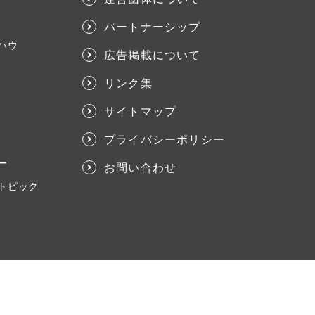
パートナーシップ
ハウ
広告掲載について
リンク集
サイトマップ
プライバシーポリシー
ー
お問い合わせ
トピック