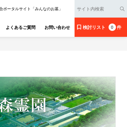
合ポータルサイト「みんなのお墓」
検討リスト
件
よくあるご質問
お問い合わせ
0