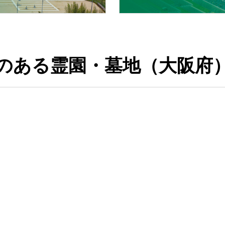
のある霊園・墓地（大阪府