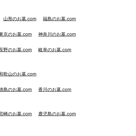
山形のお墓.com
福島のお墓.com
東京のお墓.com
神奈川のお墓.com
長野のお墓.com
岐阜のお墓.com
和歌山のお墓.com
徳島のお墓.com
香川のお墓.com
宮崎のお墓.com
鹿児島のお墓.com