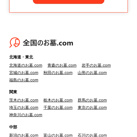
北海道・東北
北海道のお墓.com
青森のお墓.com
岩手のお墓.com
宮城のお墓.com
秋田のお墓.com
山形のお墓.com
福島のお墓.com
関東
茨木のお墓.com
栃木のお墓.com
群馬のお墓.com
埼玉のお墓.com
千葉のお墓.com
東京のお墓.com
神奈川のお墓.com
中部
新潟のお墓.com
富山のお墓.com
石川のお墓.com