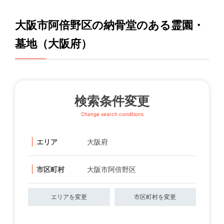
大阪市阿倍野区の納骨堂のある霊園・
墓地（大阪府）
検索条件変更
Change search conditions
エリア
大阪府
市区町村
大阪市阿倍野区
エリアを変更
市区町村を変更