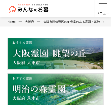
メニュー
Home
大阪府
大阪市阿倍野区の納骨堂のある霊園・墓地（大阪