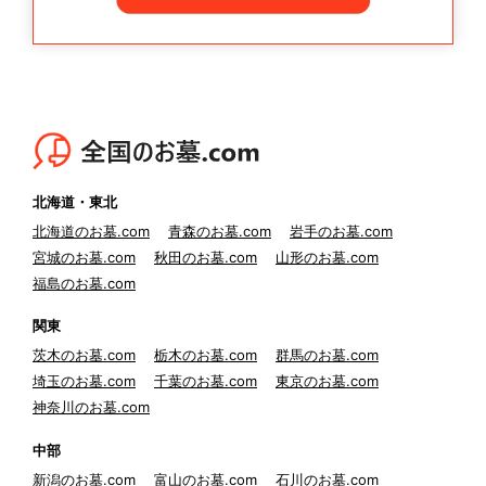
北海道・東北
北海道のお墓.com
青森のお墓.com
岩手のお墓.com
宮城のお墓.com
秋田のお墓.com
山形のお墓.com
福島のお墓.com
関東
茨木のお墓.com
栃木のお墓.com
群馬のお墓.com
埼玉のお墓.com
千葉のお墓.com
東京のお墓.com
神奈川のお墓.com
中部
新潟のお墓.com
富山のお墓.com
石川のお墓.com