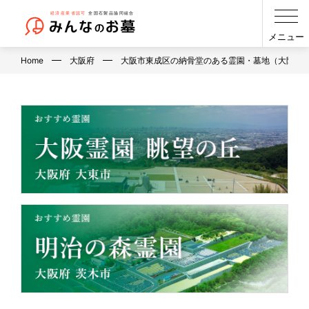
メニュー
Home
大阪府
大阪市東成区の納骨堂のある霊園・墓地（大阪府