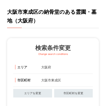
大阪市東成区の納骨堂のある霊園・墓
地（大阪府）
検索条件変更
Change search conditions
エリア
大阪府
市区町村
大阪市東成区
エリアを変更
市区町村を変更