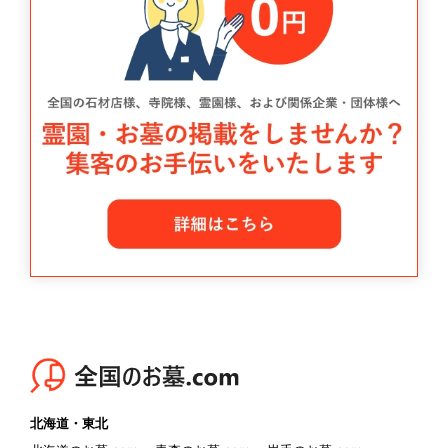
北海道・東北