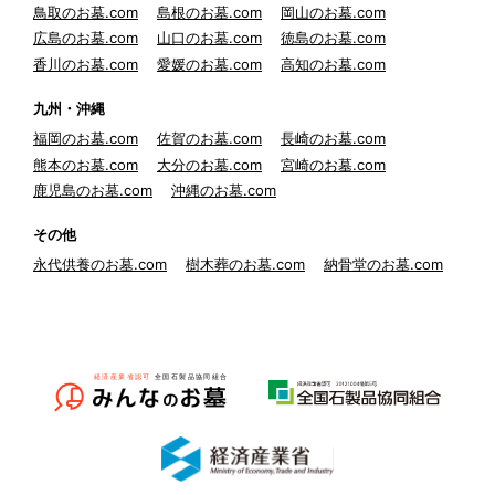
鳥取のお墓.com
島根のお墓.com
岡山のお墓.com
広島のお墓.com
山口のお墓.com
徳島のお墓.com
香川のお墓.com
愛媛のお墓.com
高知のお墓.com
九州・沖縄
福岡のお墓.com
佐賀のお墓.com
長崎のお墓.com
熊本のお墓.com
大分のお墓.com
宮崎のお墓.com
鹿児島のお墓.com
沖縄のお墓.com
その他
永代供養のお墓.com
樹木葬のお墓.com
納骨堂のお墓.com