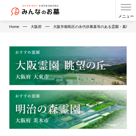
メニュー
Home
大阪府
大阪市都島区の永代供養墓等のある霊園・墓地（