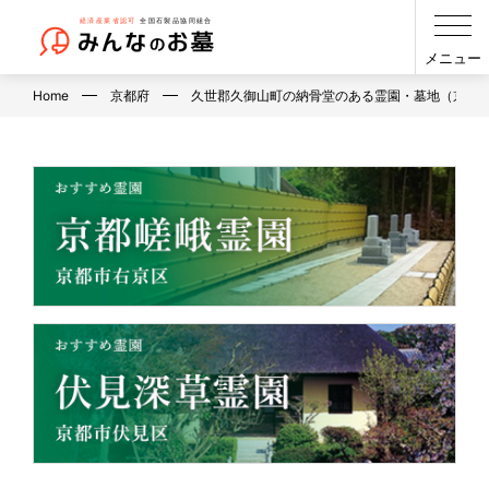
メニュー
Home
京都府
久世郡久御山町の納骨堂のある霊園・墓地（京都