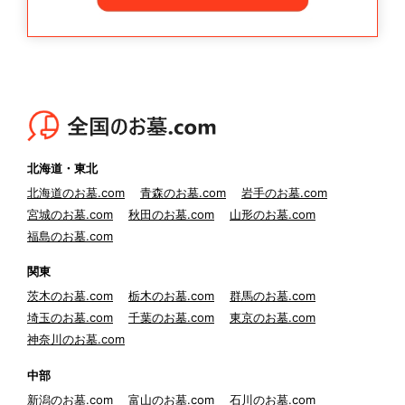
北海道・東北
北海道のお墓.com
青森のお墓.com
岩手のお墓.com
宮城のお墓.com
秋田のお墓.com
山形のお墓.com
福島のお墓.com
関東
茨木のお墓.com
栃木のお墓.com
群馬のお墓.com
埼玉のお墓.com
千葉のお墓.com
東京のお墓.com
神奈川のお墓.com
中部
新潟のお墓.com
富山のお墓.com
石川のお墓.com