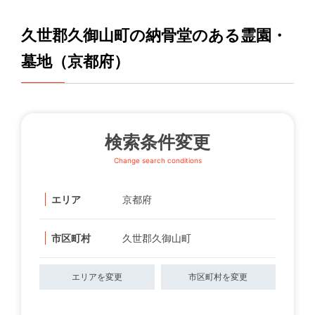
久世郡久御山町の納骨堂のある霊園・
墓地（京都府）
検索条件変更
Change search conditions
エリア
京都府
市区町村
久世郡久御山町
エリアを変更
市区町村を変更