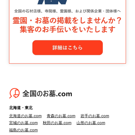
北海道・東北
北海道のお墓.com
青森のお墓.com
岩手のお墓.com
宮城のお墓.com
秋田のお墓.com
山形のお墓.com
福島のお墓.com