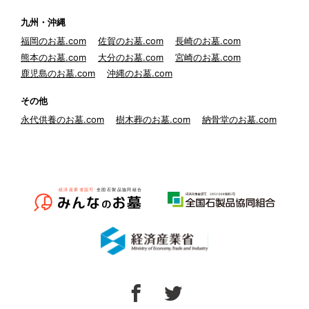
九州・沖縄
福岡のお墓.com
佐賀のお墓.com
長崎のお墓.com
熊本のお墓.com
大分のお墓.com
宮崎のお墓.com
鹿児島のお墓.com
沖縄のお墓.com
その他
永代供養のお墓.com
樹木葬のお墓.com
納骨堂のお墓.com