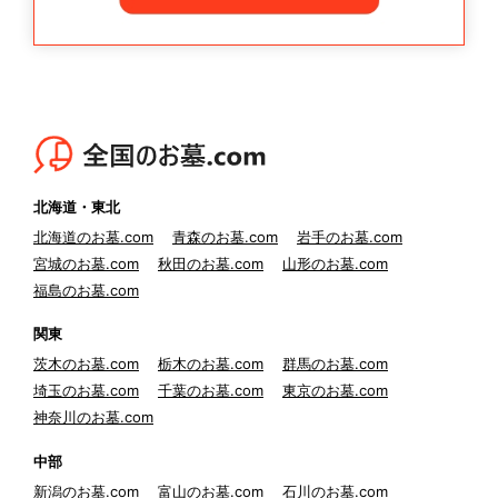
北海道・東北
北海道のお墓.com
青森のお墓.com
岩手のお墓.com
宮城のお墓.com
秋田のお墓.com
山形のお墓.com
福島のお墓.com
関東
茨木のお墓.com
栃木のお墓.com
群馬のお墓.com
埼玉のお墓.com
千葉のお墓.com
東京のお墓.com
神奈川のお墓.com
中部
新潟のお墓.com
富山のお墓.com
石川のお墓.com