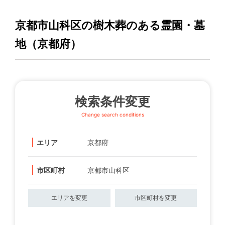
京都市山科区の樹木葬のある霊園・墓
地（京都府）
検索条件変更
Change search conditions
エリア
京都府
市区町村
京都市山科区
エリアを変更
市区町村を変更