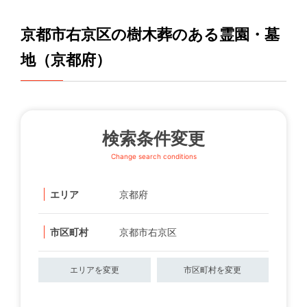
京都市右京区の樹木葬のある霊園・墓
地（京都府）
検索条件変更
Change search conditions
エリア
京都府
市区町村
京都市右京区
エリアを変更
市区町村を変更