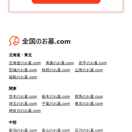
北海道・東北
北海道のお墓.com
青森のお墓.com
岩手のお墓.com
宮城のお墓.com
秋田のお墓.com
山形のお墓.com
福島のお墓.com
関東
茨木のお墓.com
栃木のお墓.com
群馬のお墓.com
埼玉のお墓.com
千葉のお墓.com
東京のお墓.com
神奈川のお墓.com
中部
新潟のお墓.com
富山のお墓.com
石川のお墓.com