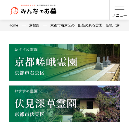
メニュー
Home
京都府
京都市右京区の一般墓のある霊園・墓地（京都府