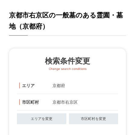
京都市右京区の一般墓のある霊園・墓
地（京都府）
検索条件変更
Change search conditions
エリア
京都府
市区町村
京都市右京区
エリアを変更
市区町村を変更