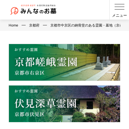
メニュー
Home
京都府
京都市中京区の納骨堂のある霊園・墓地（京都府