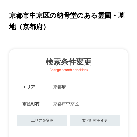
京都市中京区の納骨堂のある霊園・墓
地（京都府）
検索条件変更
Change search conditions
エリア
京都府
市区町村
京都市中京区
エリアを変更
市区町村を変更