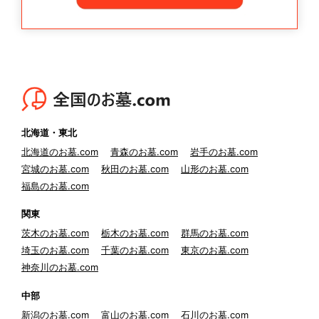
北海道・東北
北海道のお墓.com
青森のお墓.com
岩手のお墓.com
宮城のお墓.com
秋田のお墓.com
山形のお墓.com
福島のお墓.com
関東
茨木のお墓.com
栃木のお墓.com
群馬のお墓.com
埼玉のお墓.com
千葉のお墓.com
東京のお墓.com
神奈川のお墓.com
中部
新潟のお墓.com
富山のお墓.com
石川のお墓.com