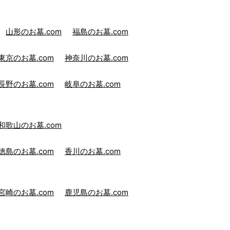
山形のお墓.com
福島のお墓.com
東京のお墓.com
神奈川のお墓.com
長野のお墓.com
岐阜のお墓.com
和歌山のお墓.com
徳島のお墓.com
香川のお墓.com
宮崎のお墓.com
鹿児島のお墓.com