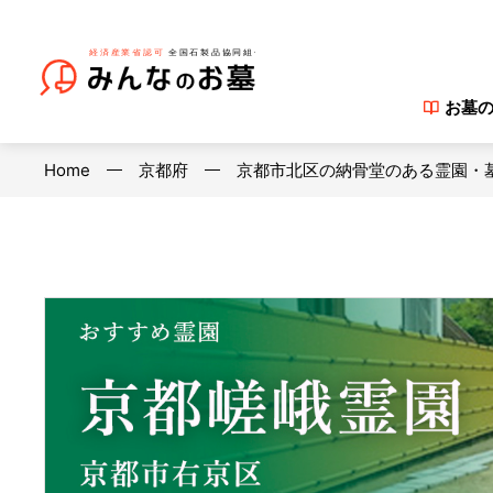
お墓
Home
京都府
京都市北区の納骨堂のある霊園・