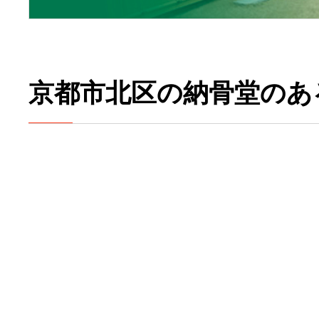
京都市北区の納骨堂のあ