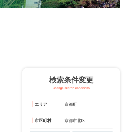
検索条件変更
Change search conditions
エリア
京都府
市区町村
京都市北区