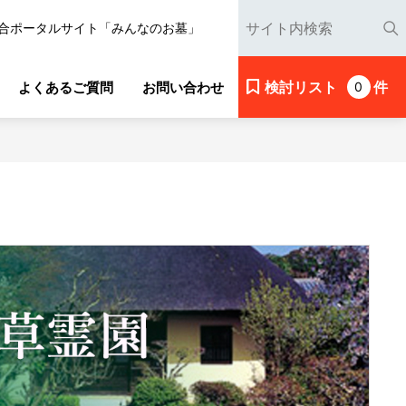
合ポータルサイト「みんなのお墓」
検討リスト
件
よくあるご質問
お問い合わせ
0