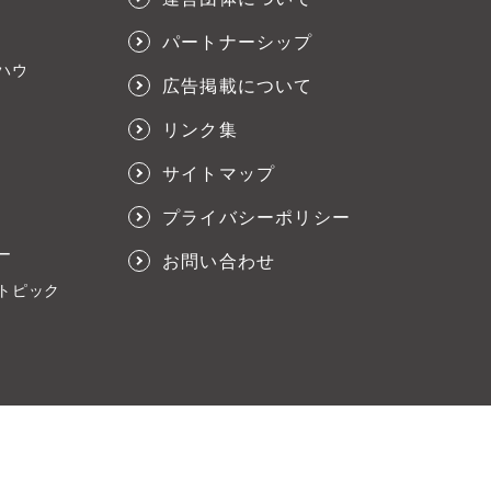
パートナーシップ
ハウ
広告掲載について
リンク集
サイトマップ
プライバシーポリシー
ー
お問い合わせ
トピック