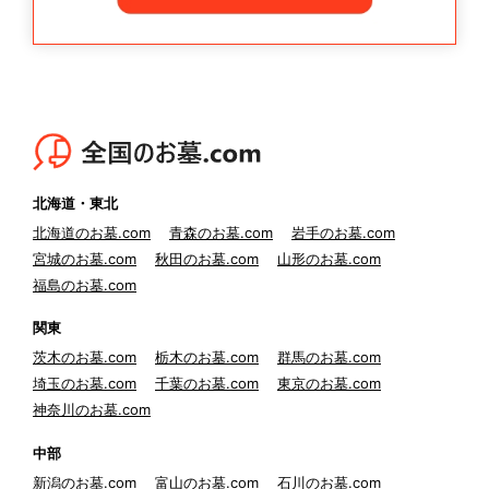
北海道・東北
北海道のお墓.com
青森のお墓.com
岩手のお墓.com
宮城のお墓.com
秋田のお墓.com
山形のお墓.com
福島のお墓.com
関東
茨木のお墓.com
栃木のお墓.com
群馬のお墓.com
埼玉のお墓.com
千葉のお墓.com
東京のお墓.com
神奈川のお墓.com
中部
新潟のお墓.com
富山のお墓.com
石川のお墓.com