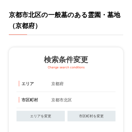
京都市北区の一般墓のある霊園・墓地
（京都府）
検索条件変更
Change search conditions
エリア
京都府
市区町村
京都市北区
エリアを変更
市区町村を変更