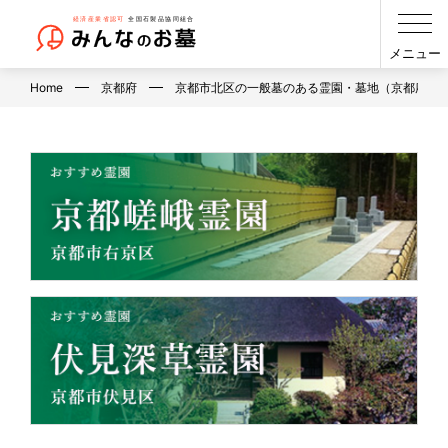
メニュー
Home
京都府
京都市北区の一般墓のある霊園・墓地（京都府）