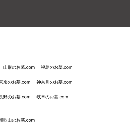
山形のお墓.com
福島のお墓.com
東京のお墓.com
神奈川のお墓.com
長野のお墓.com
岐阜のお墓.com
和歌山のお墓.com