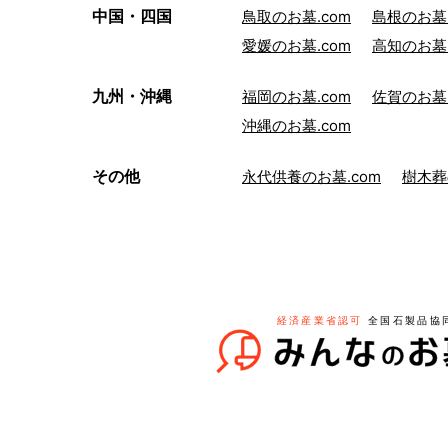
中国・四国
鳥取のお墓.com
島根のお墓.
愛媛のお墓.com
高知のお墓.
九州・沖縄
福岡のお墓.com
佐賀のお墓.
沖縄のお墓.com
その他
永代供養のお墓.com
樹木葬