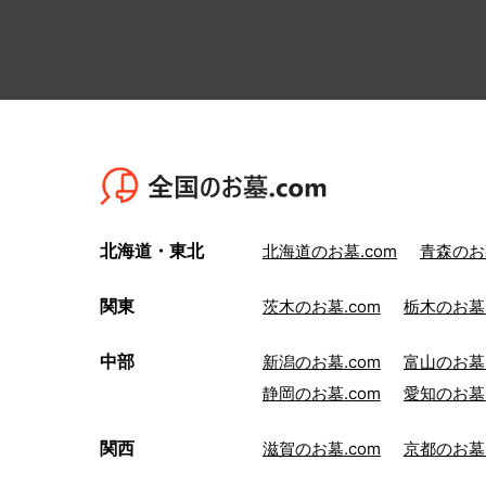
北海道・東北
北海道のお墓.com
青森のお墓
関東
茨木のお墓.com
栃木のお墓.
中部
新潟のお墓.com
富山のお墓.
静岡のお墓.com
愛知のお墓.
関西
滋賀のお墓.com
京都のお墓.