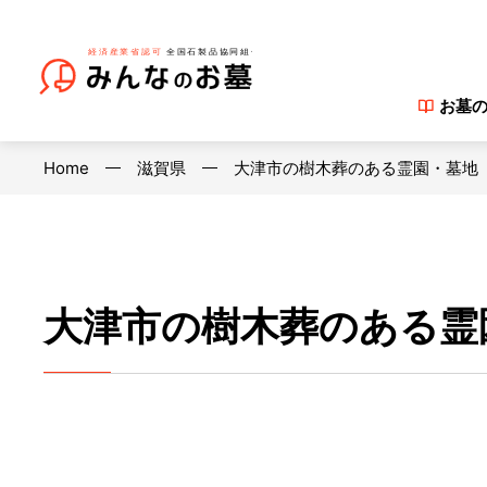
お墓
Home
滋賀県
大津市の樹木葬のある霊園・墓地
大津市の樹木葬のある霊