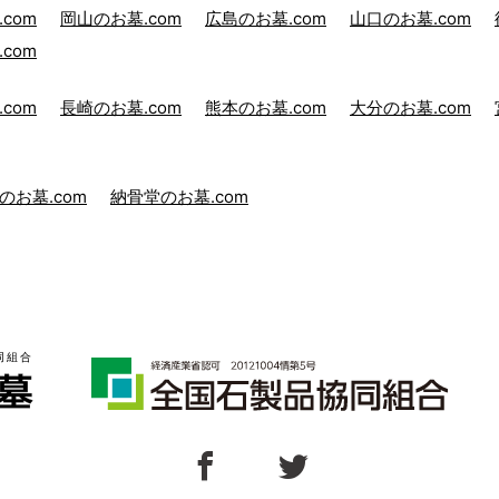
com
岡山のお墓.com
広島のお墓.com
山口のお墓.com
com
com
長崎のお墓.com
熊本のお墓.com
大分のお墓.com
のお墓.com
納骨堂のお墓.com