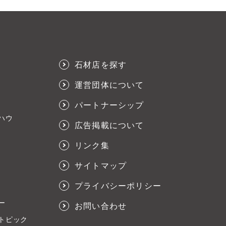
石材店を探す
運営団体について
パートナーシップ
ハウ
広告掲載について
リンク集
サイトマップ
プライバシーポリシー
ー
お問い合わせ
トピック