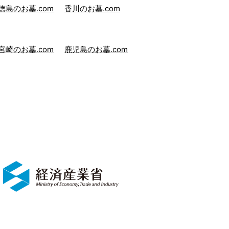
徳島のお墓.com
香川のお墓.com
宮崎のお墓.com
鹿児島のお墓.com