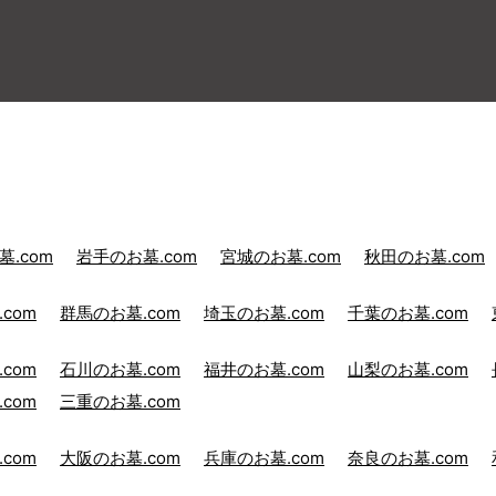
.com
岩手のお墓.com
宮城のお墓.com
秋田のお墓.com
com
群馬のお墓.com
埼玉のお墓.com
千葉のお墓.com
com
石川のお墓.com
福井のお墓.com
山梨のお墓.com
com
三重のお墓.com
com
大阪のお墓.com
兵庫のお墓.com
奈良のお墓.com