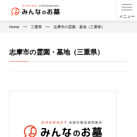
メニュー
Home
三重県
志摩市の霊園・墓地（三重県）
志摩市の霊園・墓地（三重県）