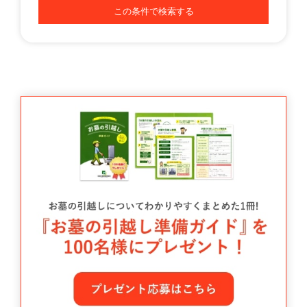
この条件で検索する