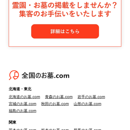
北海道・東北
北海道のお墓.com
青森のお墓.com
岩手のお墓.com
宮城のお墓.com
秋田のお墓.com
山形のお墓.com
福島のお墓.com
関東
茨木のお墓.com
栃木のお墓.com
群馬のお墓.com