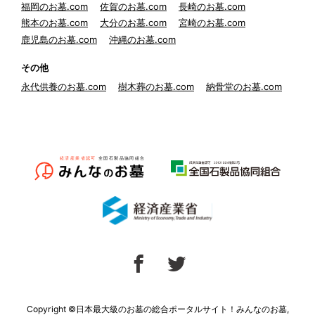
福岡のお墓.com
佐賀のお墓.com
長崎のお墓.com
熊本のお墓.com
大分のお墓.com
宮崎のお墓.com
鹿児島のお墓.com
沖縄のお墓.com
その他
永代供養のお墓.com
樹木葬のお墓.com
納骨堂のお墓.com
Copyright ©日本最大級のお墓の総合ポータルサイト！みんなのお墓,