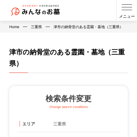
メニュー
Home
三重県
津市の納骨堂のある霊園・墓地（三重県）
津市の納骨堂のある霊園・墓地（三重
県）
検索条件変更
Change search conditions
エリア
三重県