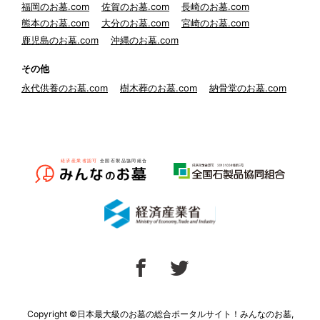
福岡のお墓.com
佐賀のお墓.com
長崎のお墓.com
熊本のお墓.com
大分のお墓.com
宮崎のお墓.com
鹿児島のお墓.com
沖縄のお墓.com
その他
永代供養のお墓.com
樹木葬のお墓.com
納骨堂のお墓.com
Copyright ©日本最大級のお墓の総合ポータルサイト！みんなのお墓,