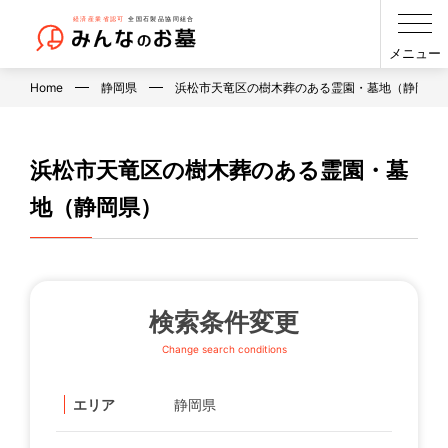
メニュー
Home
静岡県
浜松市天竜区の樹木葬のある霊園・墓地（静岡県
浜松市天竜区の樹木葬のある霊園・墓
地（静岡県）
検索条件変更
Change search conditions
エリア
静岡県