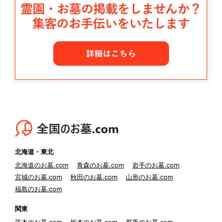
北海道・東北
北海道のお墓.com
青森のお墓.com
岩手のお墓.com
宮城のお墓.com
秋田のお墓.com
山形のお墓.com
福島のお墓.com
関東
茨木のお墓.com
栃木のお墓.com
群馬のお墓.com