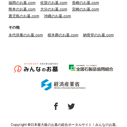
福岡のお墓.com
佐賀のお墓.com
長崎のお墓.com
熊本のお墓.com
大分のお墓.com
宮崎のお墓.com
鹿児島のお墓.com
沖縄のお墓.com
その他
永代供養のお墓.com
樹木葬のお墓.com
納骨堂のお墓.com
Copyright ©日本最大級のお墓の総合ポータルサイト！みんなのお墓,