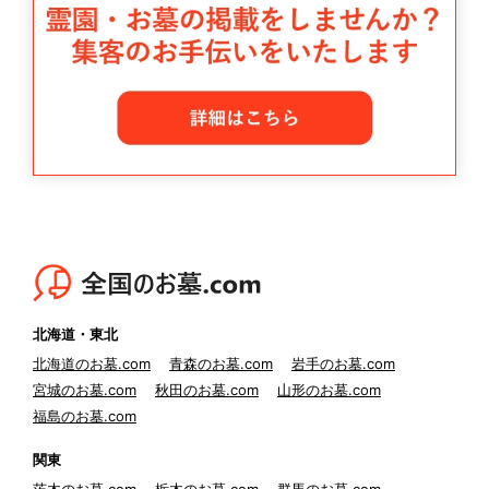
北海道・東北
北海道のお墓.com
青森のお墓.com
岩手のお墓.com
宮城のお墓.com
秋田のお墓.com
山形のお墓.com
福島のお墓.com
関東
茨木のお墓.com
栃木のお墓.com
群馬のお墓.com