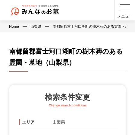
メニュー
Home
山梨県
南都留郡富士河口湖町の樹木葬のある霊園・墓地
南都留郡富士河口湖町の樹木葬のある
霊園・墓地（山梨県）
検索条件変更
Change search conditions
エリア
山梨県