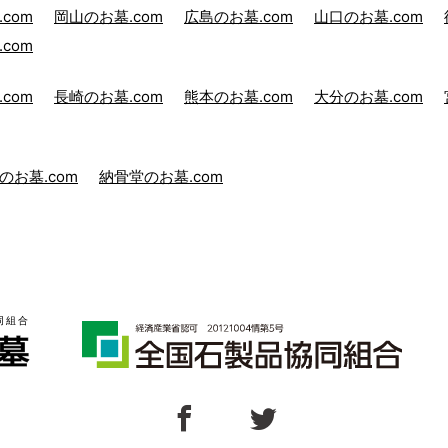
com
岡山のお墓.com
広島のお墓.com
山口のお墓.com
com
com
長崎のお墓.com
熊本のお墓.com
大分のお墓.com
のお墓.com
納骨堂のお墓.com