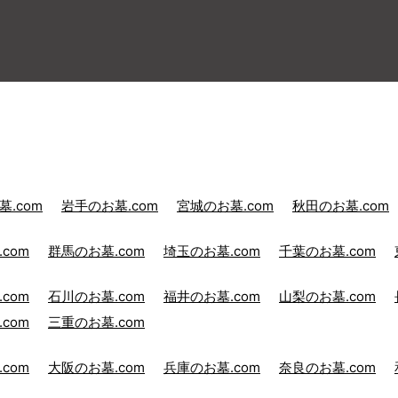
.com
岩手のお墓.com
宮城のお墓.com
秋田のお墓.com
com
群馬のお墓.com
埼玉のお墓.com
千葉のお墓.com
com
石川のお墓.com
福井のお墓.com
山梨のお墓.com
com
三重のお墓.com
com
大阪のお墓.com
兵庫のお墓.com
奈良のお墓.com