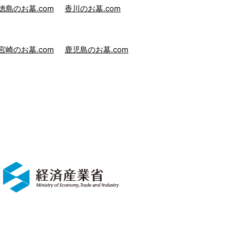
徳島のお墓.com
香川のお墓.com
宮崎のお墓.com
鹿児島のお墓.com