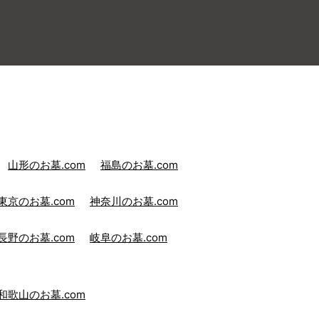
山形のお墓.com
福島のお墓.com
東京のお墓.com
神奈川のお墓.com
長野のお墓.com
岐阜のお墓.com
和歌山のお墓.com