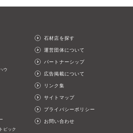
石材店を探す
運営団体について
パートナーシップ
ハウ
広告掲載について
リンク集
サイトマップ
プライバシーポリシー
ー
お問い合わせ
トピック