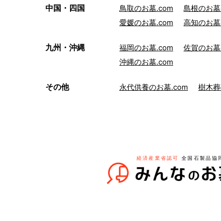
中国・四国
鳥取のお墓.com
島根のお墓.
愛媛のお墓.com
高知のお墓.
九州・沖縄
福岡のお墓.com
佐賀のお墓.
沖縄のお墓.com
その他
永代供養のお墓.com
樹木葬