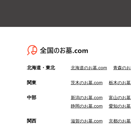
北海道・東北
北海道のお墓.com
青森のお墓
関東
茨木のお墓.com
栃木のお墓.
中部
新潟のお墓.com
富山のお墓.
静岡のお墓.com
愛知のお墓.
関西
滋賀のお墓.com
京都のお墓.