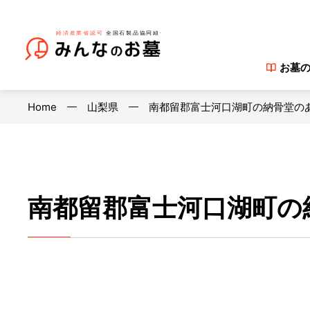
お墓
Home
山梨県
南都留郡富士河口湖町の納骨堂の
南都留郡富士河口湖町の