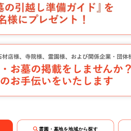
霊園・墓地を地域から探す