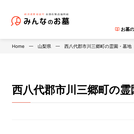
お墓
Home
山梨県
西八代郡市川三郷町の霊園・墓地
西八代郡市川三郷町の霊