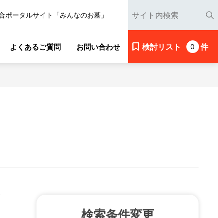
合ポータルサイト「みんなのお墓」
検討リスト
件
よくあるご質問
お問い合わせ
0
検索条件変更