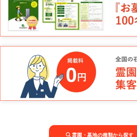
霊園・墓地の種類から探す