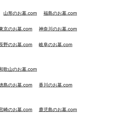
山形のお墓.com
福島のお墓.com
東京のお墓.com
神奈川のお墓.com
長野のお墓.com
岐阜のお墓.com
和歌山のお墓.com
徳島のお墓.com
香川のお墓.com
宮崎のお墓.com
鹿児島のお墓.com