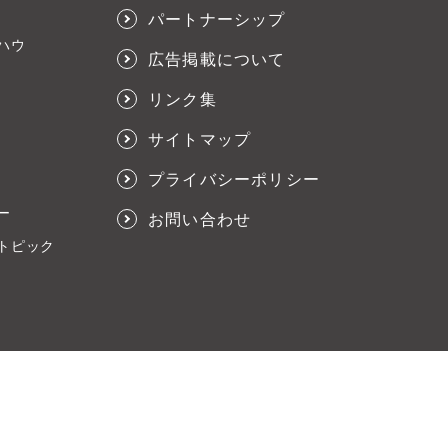
パートナーシップ
ハウ
広告掲載について
リンク集
サイトマップ
プライバシーポリシー
ー
お問い合わせ
トピック