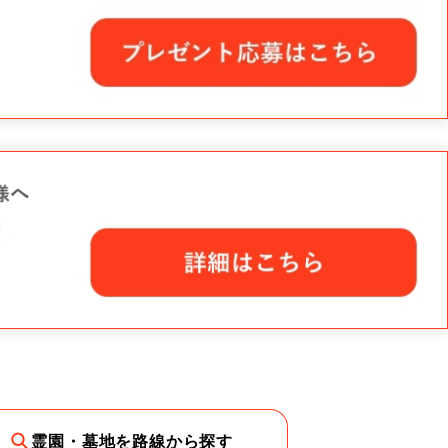
霊園・墓地を路線から探す