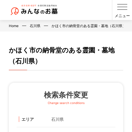
メニュー
Home
石川県
かほく市の納骨堂のある霊園・墓地（石川県）
かほく市の納骨堂のある霊園・墓地
（石川県）
検索条件変更
Change search conditions
エリア
石川県