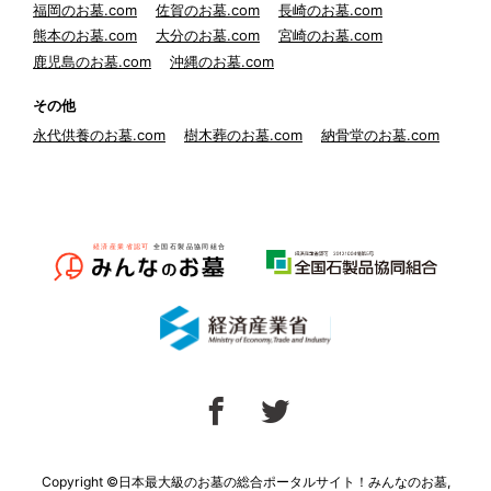
福岡のお墓.com
佐賀のお墓.com
長崎のお墓.com
熊本のお墓.com
大分のお墓.com
宮崎のお墓.com
鹿児島のお墓.com
沖縄のお墓.com
その他
永代供養のお墓.com
樹木葬のお墓.com
納骨堂のお墓.com
Copyright ©日本最大級のお墓の総合ポータルサイト！みんなのお墓,