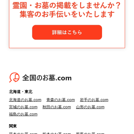
北海道・東北
北海道のお墓.com
青森のお墓.com
岩手のお墓.com
宮城のお墓.com
秋田のお墓.com
山形のお墓.com
福島のお墓.com
関東
茨木のお墓.com
栃木のお墓.com
群馬のお墓.com