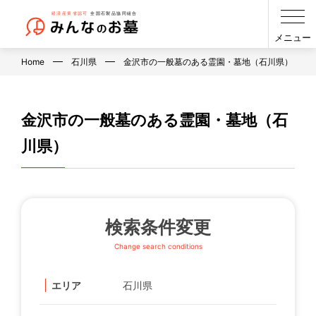
メニュー
Home
石川県
金沢市の一般墓のある霊園・墓地（石川県）
金沢市の一般墓のある霊園・墓地（石
川県）
検索条件変更
Change search conditions
エリア
石川県