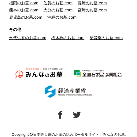
福岡のお墓.com
佐賀のお墓.com
長崎のお墓.com
熊本のお墓.com
大分のお墓.com
宮崎のお墓.com
鹿児島のお墓.com
沖縄のお墓.com
その他
永代供養のお墓.com
樹木葬のお墓.com
納骨堂のお墓.com
Copyright ©日本最大級のお墓の総合ポータルサイト！みんなのお墓,