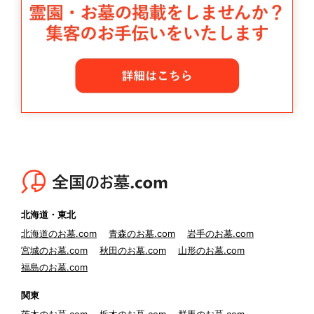
北海道・東北
北海道のお墓.com
青森のお墓.com
岩手のお墓.com
宮城のお墓.com
秋田のお墓.com
山形のお墓.com
福島のお墓.com
関東
茨木のお墓.com
栃木のお墓.com
群馬のお墓.com