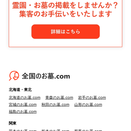
北海道・東北
北海道のお墓.com
青森のお墓.com
岩手のお墓.com
宮城のお墓.com
秋田のお墓.com
山形のお墓.com
福島のお墓.com
関東
茨木のお墓.com
栃木のお墓.com
群馬のお墓.com