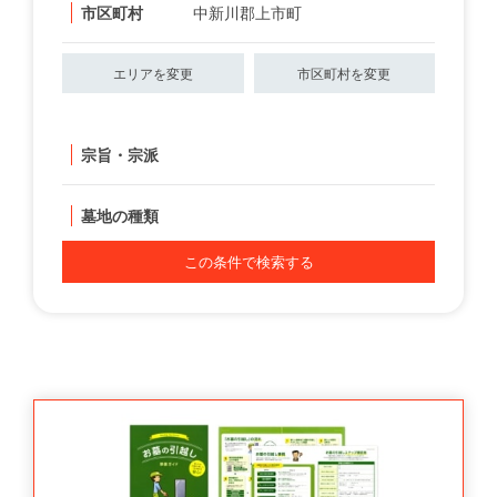
市区町村
中新川郡上市町
エリアを変更
市区町村を変更
宗旨・宗派
墓地の種類
この条件で検索する