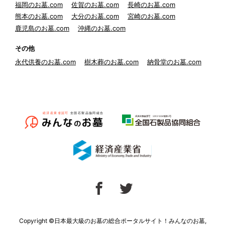
福岡のお墓.com
佐賀のお墓.com
長崎のお墓.com
熊本のお墓.com
大分のお墓.com
宮崎のお墓.com
鹿児島のお墓.com
沖縄のお墓.com
その他
永代供養のお墓.com
樹木葬のお墓.com
納骨堂のお墓.com
Copyright ©日本最大級のお墓の総合ポータルサイト！みんなのお墓,